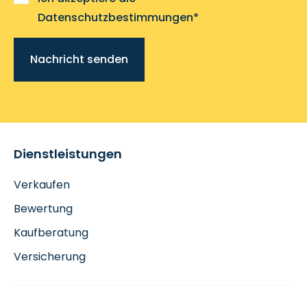
Datenschutzbestimmungen*
Nachricht senden
Dienstleistungen
Verkaufen
Bewertung
Kaufberatung
Versicherung