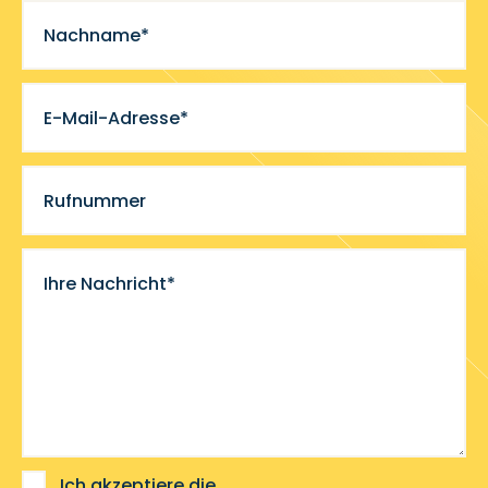
Nachname*
E-Mail-Adresse*
Rufnummer
Ihre Nachricht*
Ich akzeptiere die