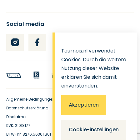
Social media
Tournois.nl verwendet
Cookies. Durch die weitere
Nutzung dieser Website
erklären Sie sich damit
einverstanden.
Allgemeine Bedingungen
Akzeptieren
Datenschutzerklärung
Disclaimer
KVK: 21018177
Cookie-instellingen
BTW-nr: 8276.56361.B01