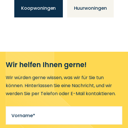
Koopwoningen
Huurwoningen
Wir helfen Ihnen gerne!
Wir würden gerne wissen, was wir für Sie tun
können. Hinterlassen Sie eine Nachricht, und wir
werden Sie per Telefon oder E-Mail kontaktieren.
Vorname*