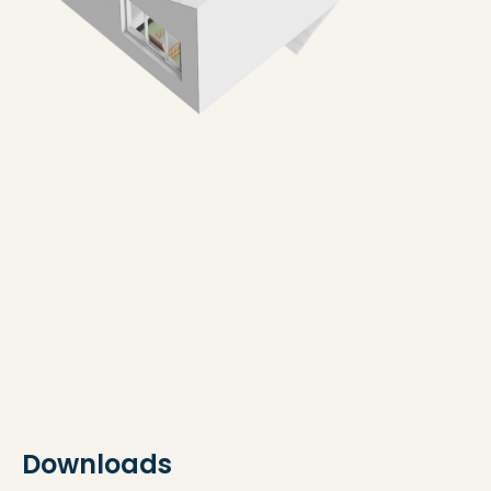
Downloads