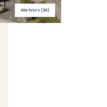
Alle foto’s (36)