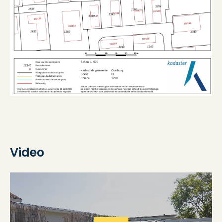
Video