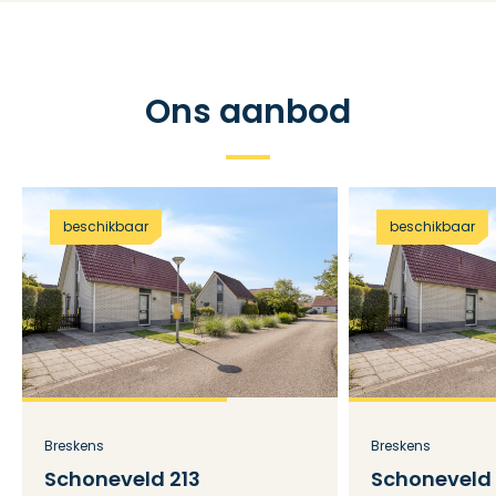
Ons aanbod
beschikbaar
beschikbaar
Breskens
Breskens
Schoneveld 213
Schoneveld 