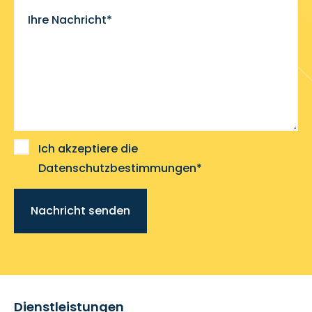
Ihre Nachricht*
Ich akzeptiere die
Datenschutzbestimmungen*
Nachricht senden
Dienstleistungen