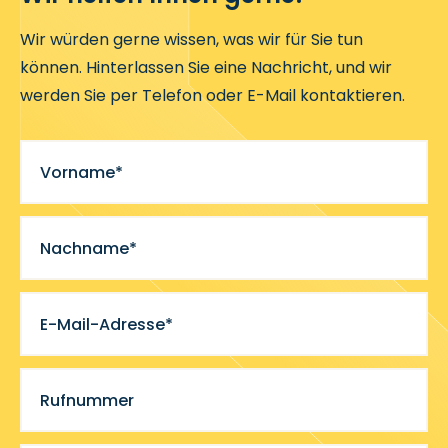
Wir würden gerne wissen, was wir für Sie tun
können. Hinterlassen Sie eine Nachricht, und wir
werden Sie per Telefon oder E-Mail kontaktieren.
Vorname*
Nachname*
E-Mail-Adresse*
Rufnummer