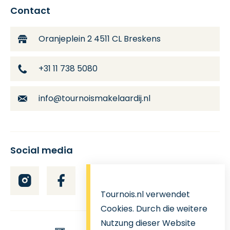
Contact
Oranjeplein 2
4511 CL Breskens
+31 11 738 5080
info@tournoismakelaardij.nl
Social media
Tournois.nl verwendet
Cookies. Durch die weitere
Nutzung dieser Website