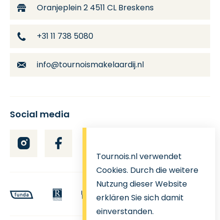
Oranjeplein 2
4511 CL Breskens
+31 11 738 5080
info@tournoismakelaardij.nl
Social media
Tournois.nl verwendet
Cookies. Durch die weitere
Nutzung dieser Website
erklären Sie sich damit
einverstanden.