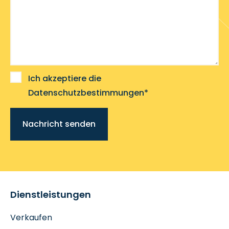
Ich akzeptiere die
Datenschutzbestimmungen*
Nachricht senden
Dienstleistungen
Verkaufen