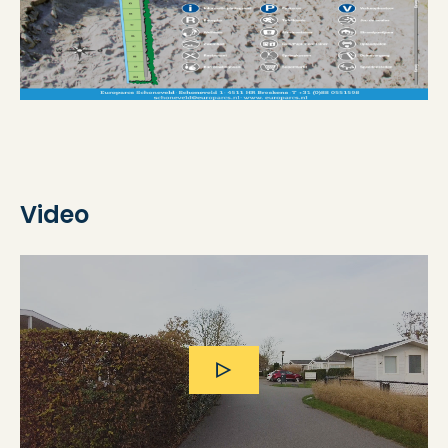
Video