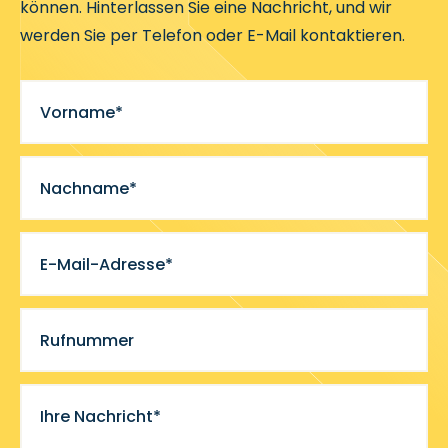
können. Hinterlassen Sie eine Nachricht, und wir
werden Sie per Telefon oder E-Mail kontaktieren.
Vorname*
Nachname*
E-Mail-Adresse*
Rufnummer
Ihre Nachricht*