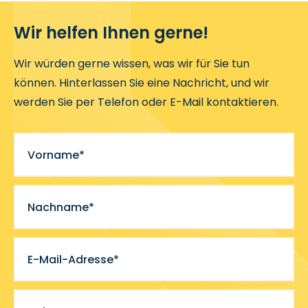
Wir helfen Ihnen gerne!
Wir würden gerne wissen, was wir für Sie tun
können. Hinterlassen Sie eine Nachricht, und wir
werden Sie per Telefon oder E-Mail kontaktieren.
Vorname*
Nachname*
E-Mail-Adresse*