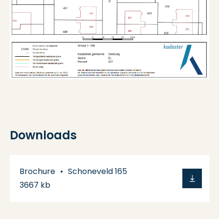
Downloads
Brochure
Schoneveld 165
3667 kb