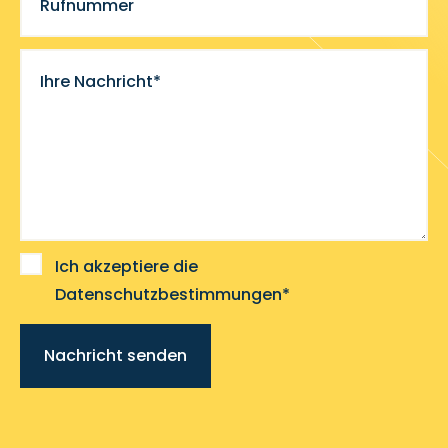
Rufnummer
Ihre Nachricht*
Ich akzeptiere die
Datenschutzbestimmungen*
Nachricht senden