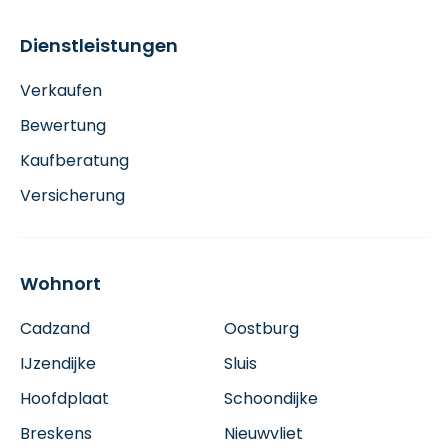
Dienstleistungen
Verkaufen
Bewertung
Kaufberatung
Versicherung
Wohnort
Cadzand
Oostburg
IJzendijke
Sluis
Hoofdplaat
Schoondijke
Breskens
Nieuwvliet