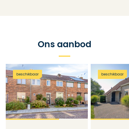
Ons aanbod
beschikbaar
beschikbaar