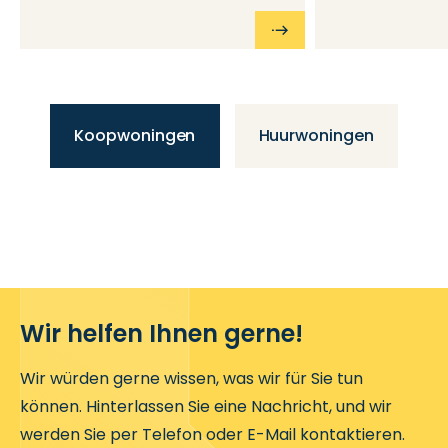
Koopwoningen
Huurwoningen
Wir helfen Ihnen gerne!
Wir würden gerne wissen, was wir für Sie tun
können. Hinterlassen Sie eine Nachricht, und wir
werden Sie per Telefon oder E-Mail kontaktieren.