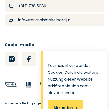
+31 11 738 5080
info@tournoismakelaardij.nl
Social media
Tournois.nl verwendet
Cookies. Durch die weitere
Nutzung dieser Website
erklären Sie sich damit
einverstanden.
Allgemeine Bedingungen
Akzeptieren