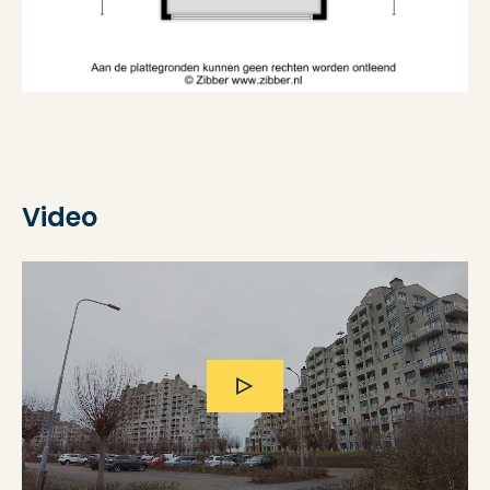
Video