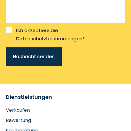
Ich akzeptiere die
Datenschutzbestimmungen*
Nachricht senden
Dienstleistungen
Verkaufen
Bewertung
Kaufberatung