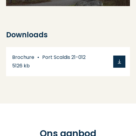
Downloads
Brochure
Port Scaldis 21-012
5126 kb
Ons aanbod