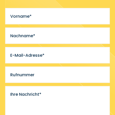
Vorname*
Nachname*
E-Mail-Adresse*
Rufnummer
Ihre Nachricht*