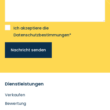
Ich akzeptiere die
Datenschutzbestimmungen*
Nachricht senden
Dienstleistungen
Verkaufen
Bewertung