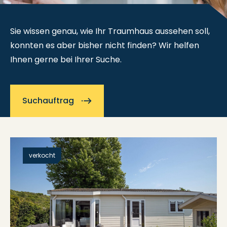
Sie wissen genau, wie Ihr Traumhaus aussehen soll,
konnten es aber bisher nicht finden? Wir helfen
Ihnen gerne bei Ihrer Suche.
Suchauftrag
verkocht