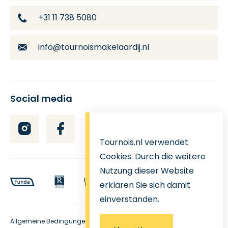
+31 11 738 5080
info@tournoismakelaardij.nl
Social media
Tournois.nl verwendet
Cookies. Durch die weitere
Nutzung dieser Website
erklären Sie sich damit
einverstanden.
Allgemeine Bedingungen