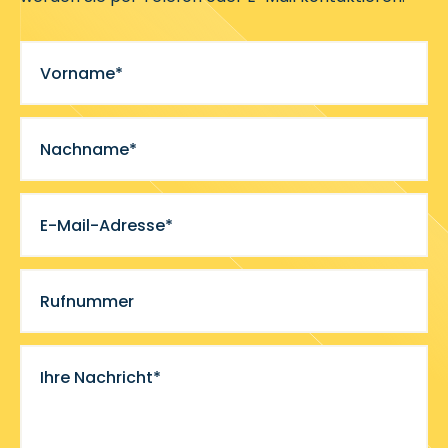
Vorname*
Nachname*
E-Mail-Adresse*
Rufnummer
Ihre Nachricht*