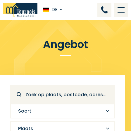
DE
Angebot
Soort
Plaats